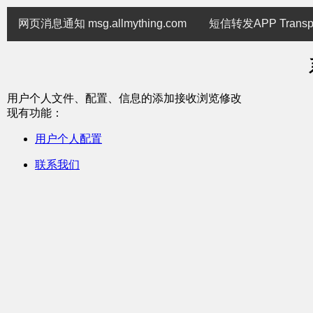
网页消息通知 msg.allmything.com
短信转发APP Transp
用户个人文件、配置、信息的添加接收浏览修改
现有功能：
用户个人配置
联系我们